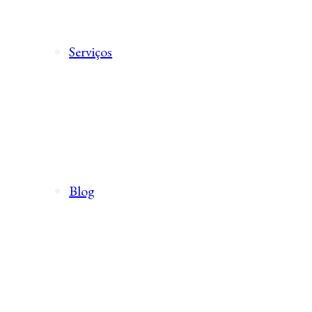
Serviços
Blog