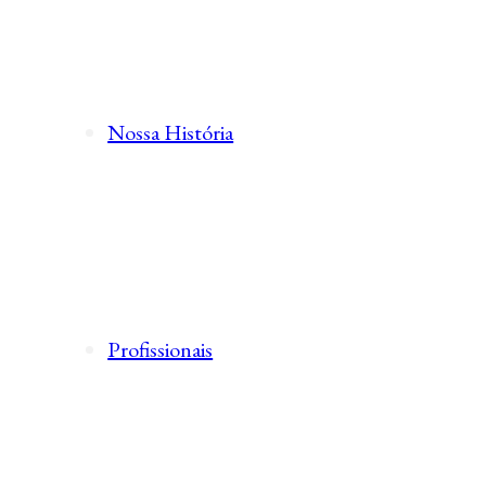
Nossa História
Profissionais