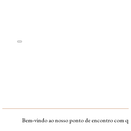
Bem‑vindo ao nosso ponto de encontro com quem