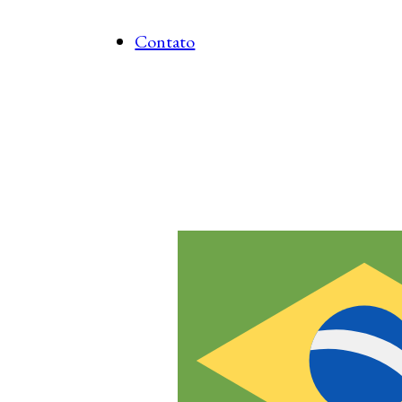
Contato