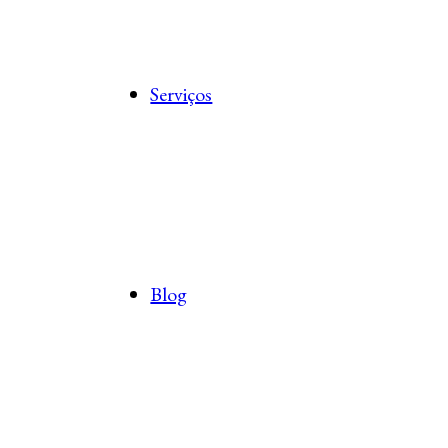
Serviços
Blog