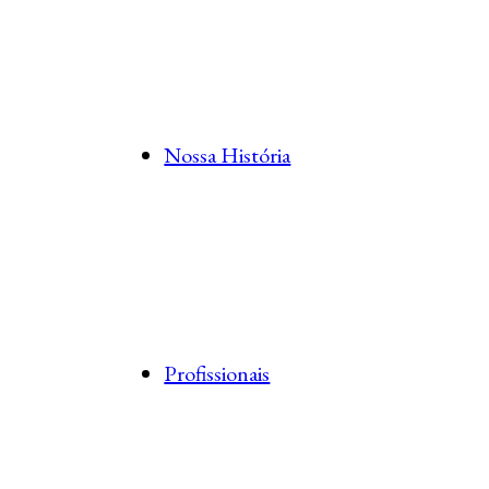
Nossa História
Profissionais