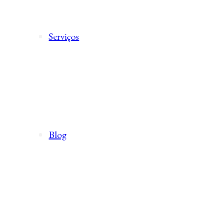
Serviços
Blog