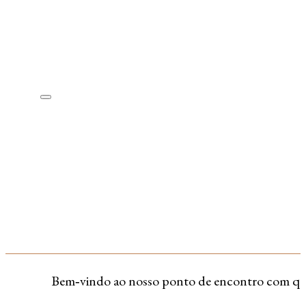
Bem‑vindo ao nosso ponto de encontro com quem