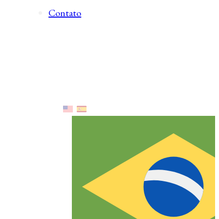
Contato