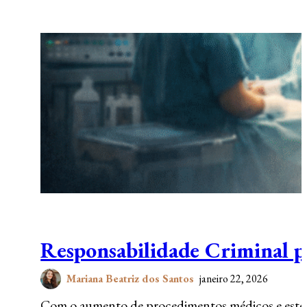
Responsabilidade Criminal p
Mariana Beatriz dos Santos
janeiro 22, 2026
Com o aumento de procedimentos médicos e estéti