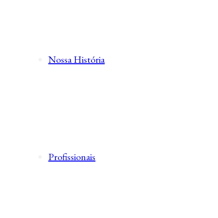
Nossa História
Profissionais