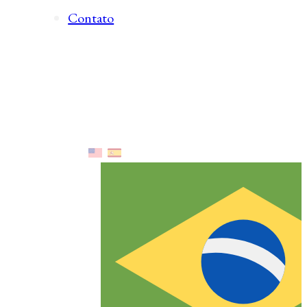
Contato