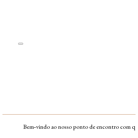
Bem‑vindo ao nosso ponto de encontro com quem