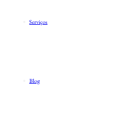
Serviços
Blog