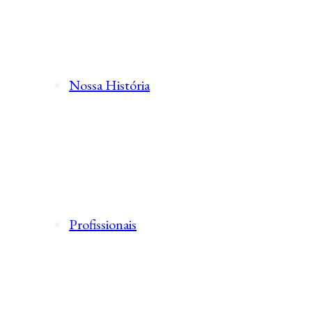
Nossa História
Profissionais