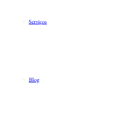
Serviços
Blog