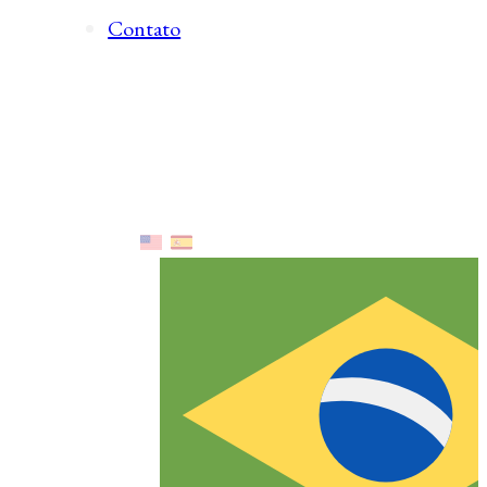
Contato