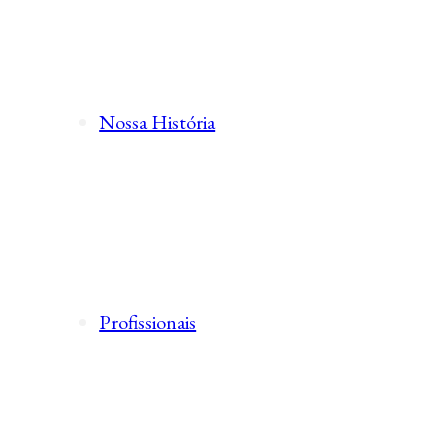
Nossa História
Profissionais