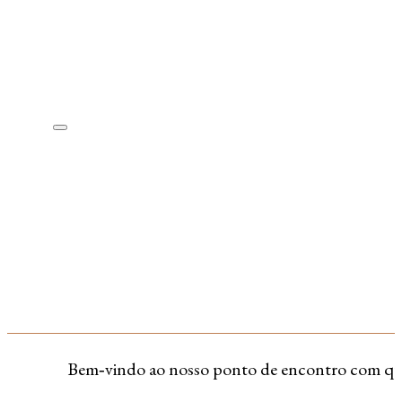
Bem‑vindo ao nosso ponto de encontro com quem