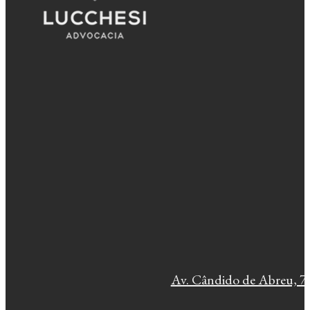
Av. Cândido de Abreu, 77