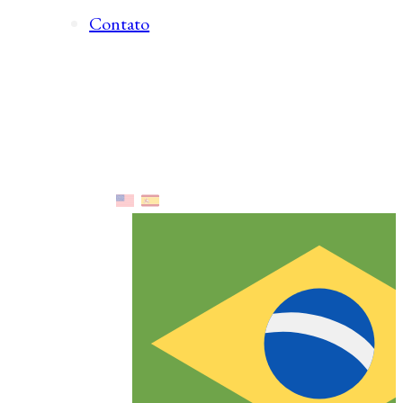
Contato