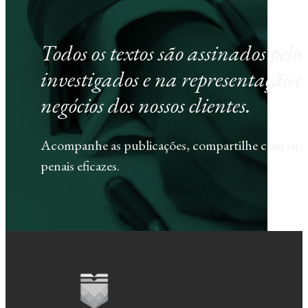
Todos os textos são assinados pel
investigados e na representação d
negócios dos nossos clientes.
Acompanhe as publicações, compartilhe com sua e
penais eficazes.