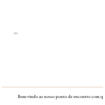
Bem‑vindo ao nosso ponto de encontro com quem