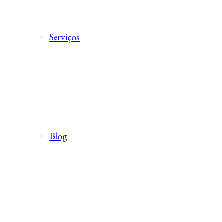
Serviços
Blog