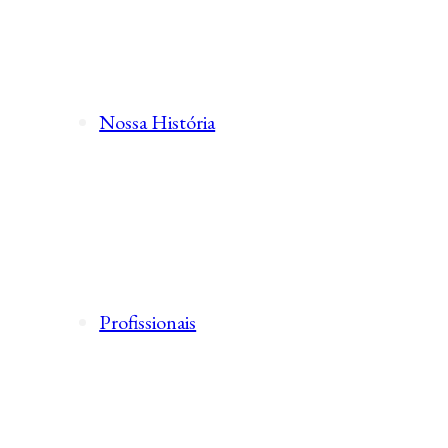
Nossa História
Profissionais