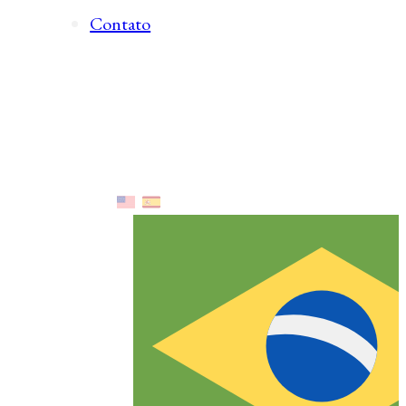
Contato