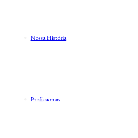
Nossa História
Profissionais