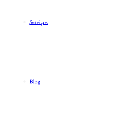
Serviços
Blog