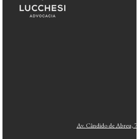
Av. Cândido de Abreu, 77