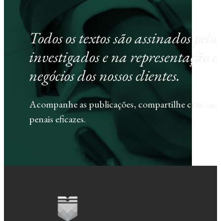
Todos os textos são assinados pel
investigados e na representação d
negócios dos nossos clientes.
Acompanhe as publicações, compartilhe com sua e
penais eficazes.