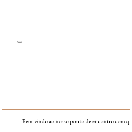
Bem‑vindo ao nosso ponto de encontro com quem