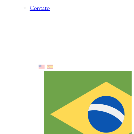
Contato