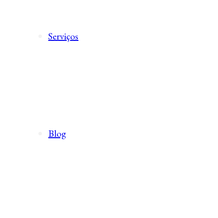
Serviços
Blog