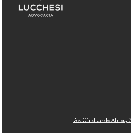
Av. Cândido de Abreu, 77