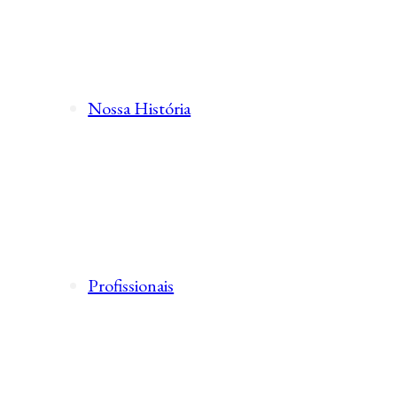
Nossa História
Profissionais