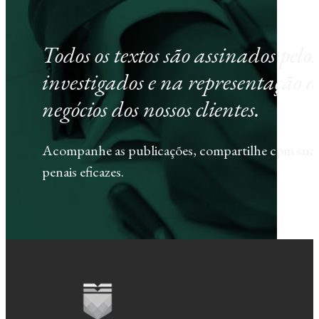
Todos os textos são assinados pel
investigados e na representação d
negócios dos nossos clientes.
Acompanhe as publicações, compartilhe com sua e
penais eficazes.