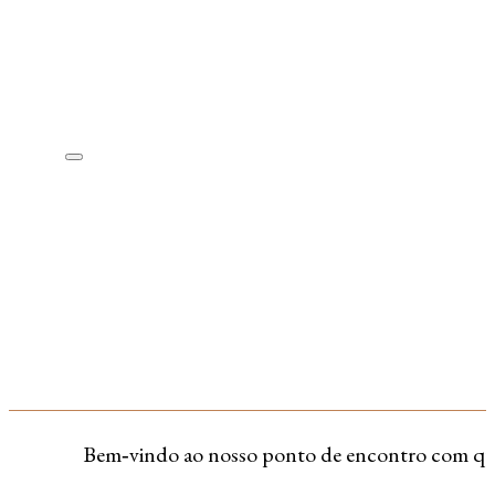
Bem‑vindo ao nosso ponto de encontro com quem