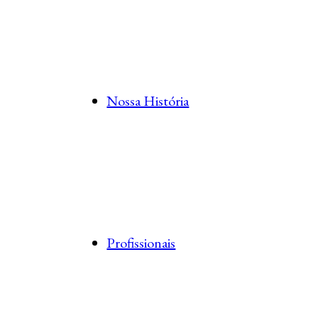
Nossa História
Profissionais