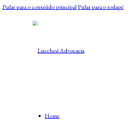
Pular para o conteúdo principal
Pular para o rodapé
Home