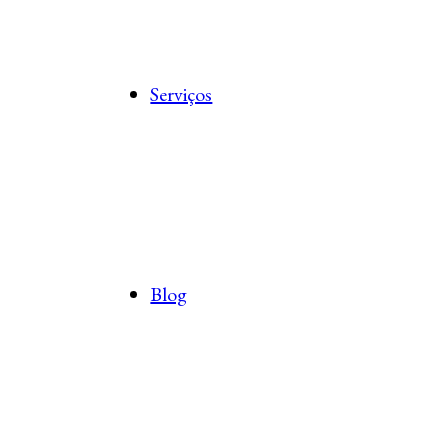
Serviços
Blog