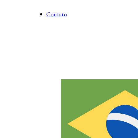
Contato