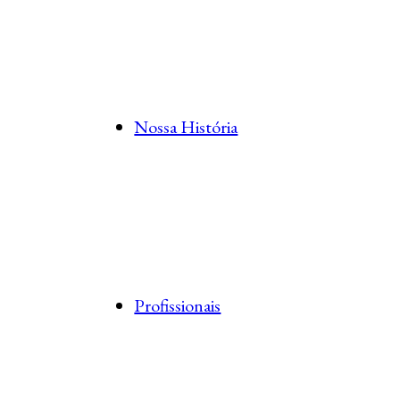
Nossa História
Profissionais