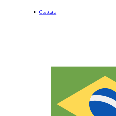
Contato