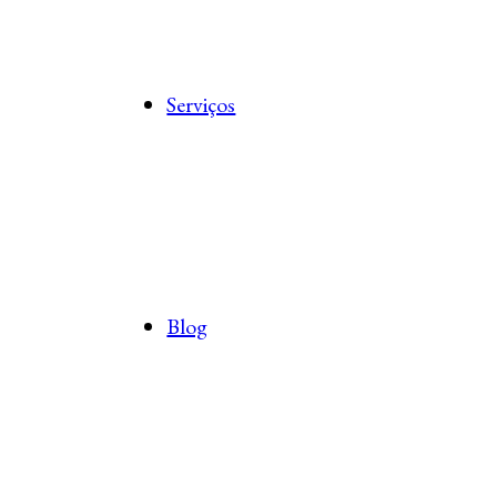
Serviços
Blog