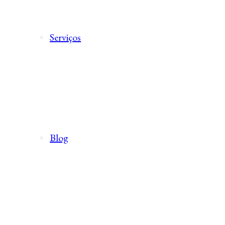
Serviços
Blog