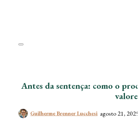
Antes da sentença: como o proc
valore
agosto 21, 2025
Guilherme Brenner Lucchesi