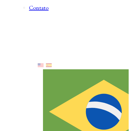
Contato