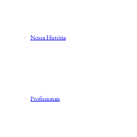
Nossa História
Profissionais