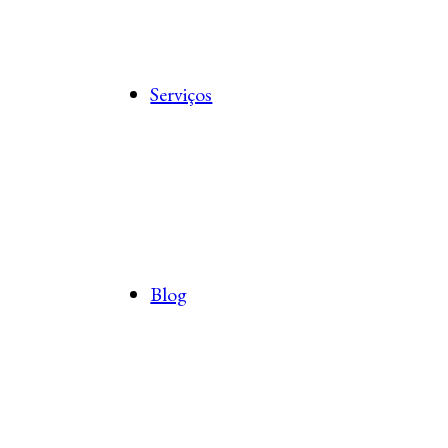
Serviços
Blog