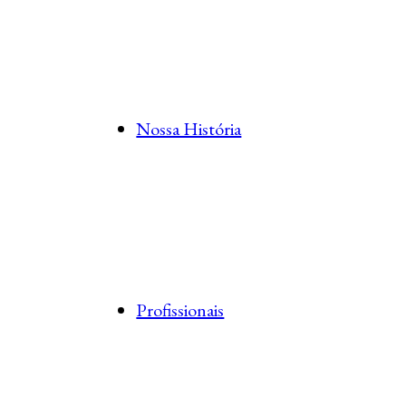
Nossa História
Profissionais