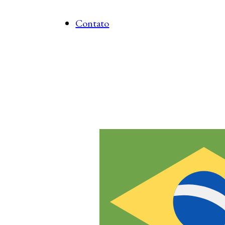
Contato