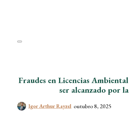
Fraudes en Licencias Ambientale
ser alcanzado por la
outubro 8, 2025
Igor Arthur Rayzel