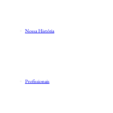
Nossa História
Profissionais