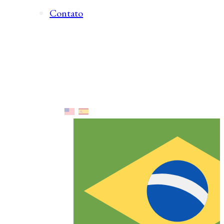
Contato