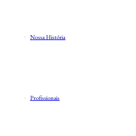
Nossa História
Profissionais