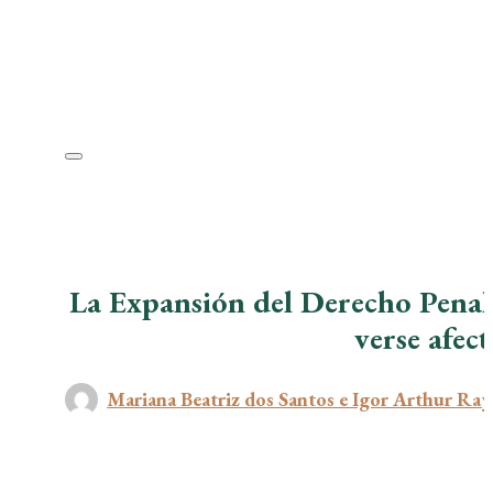
La Expansión del Derecho Penal
verse afec
Mariana Beatriz dos Santos e Igor Arthur Ray