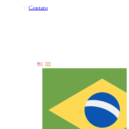
Contato