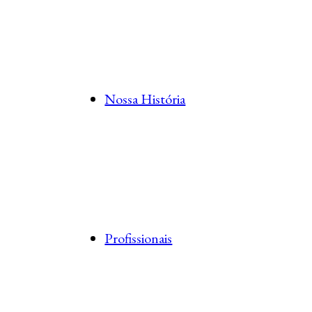
Nossa História
Profissionais