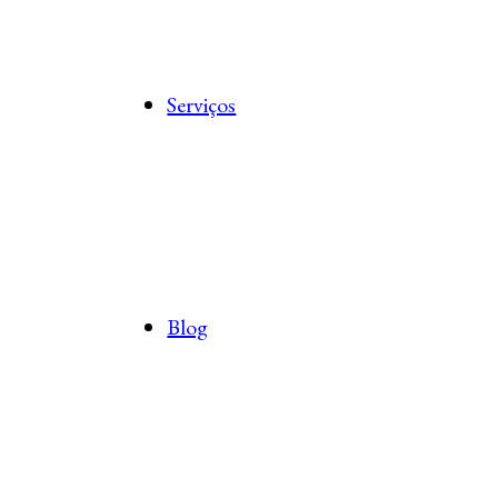
Serviços
Blog