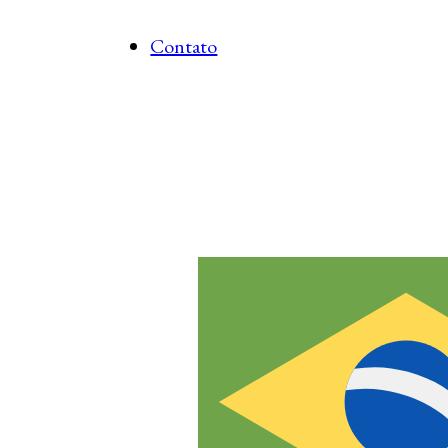
Contato