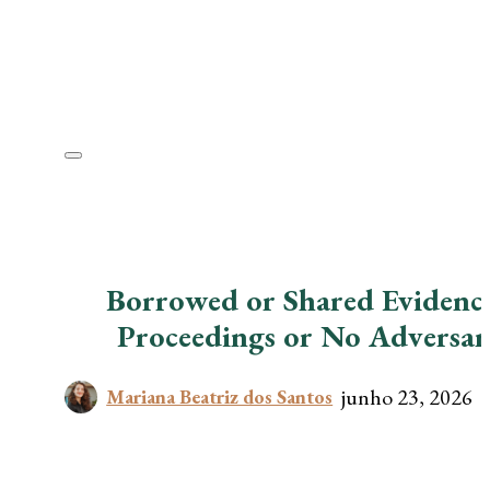
Borrowed or Shared Evidence
Proceedings or No Adversari
junho 23, 2026
Mariana Beatriz dos Santos