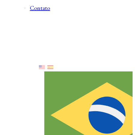
Contato