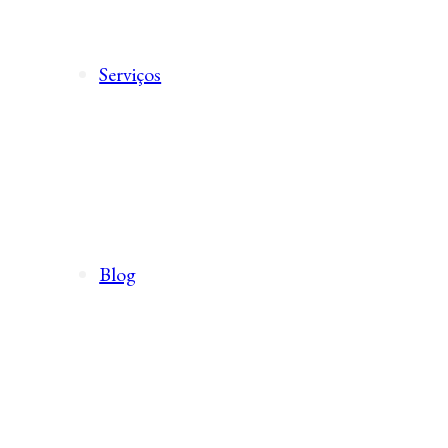
Serviços
Blog