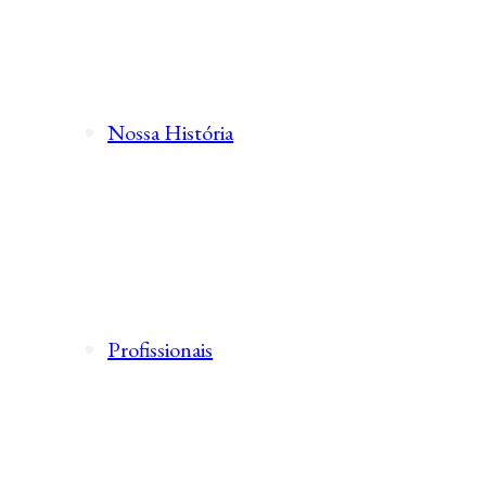
Nossa História
Profissionais