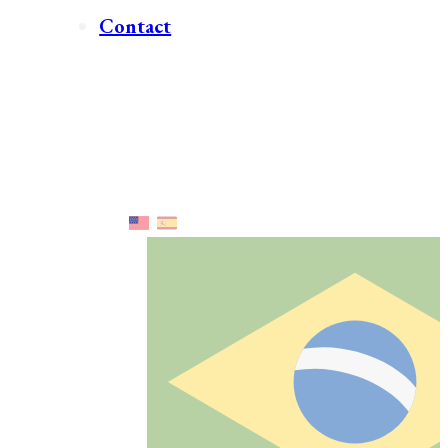
Contact