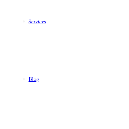
Services
Blog