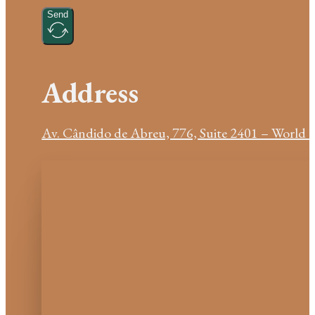
Send
Address
Av. Cândido de Abreu, 776, Suite 2401 – World B