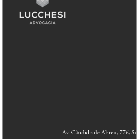
Av. Cândido de Abreu, 776, Sui