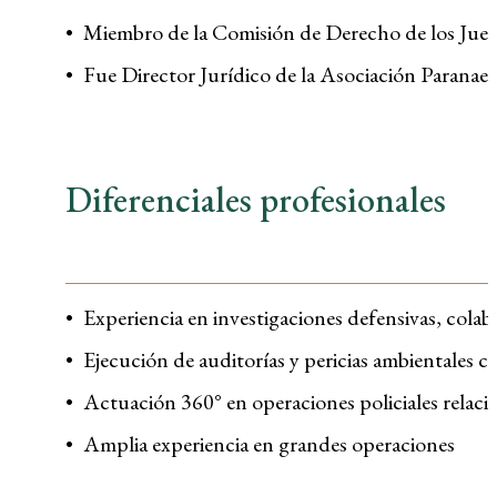
Miembro de la Comisión de Derecho de los Jue
Fue Director Jurídico de la Asociación Paranae
Diferenciales profesionales
Experiencia en investigaciones defensivas, col
Ejecución de auditorías y pericias ambientales c
Actuación 360° en operaciones policiales relac
Amplia experiencia en grandes operaciones