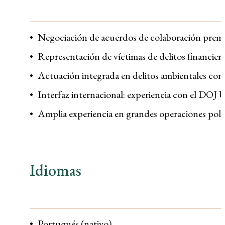
Negociación de acuerdos de colaboración prem
Representación de víctimas de delitos financiero
Actuación integrada en delitos ambientales con 
Interfaz internacional: experiencia con el DOJ 
Amplia experiencia en grandes operaciones polic
Idiomas
Portugués (nativo)