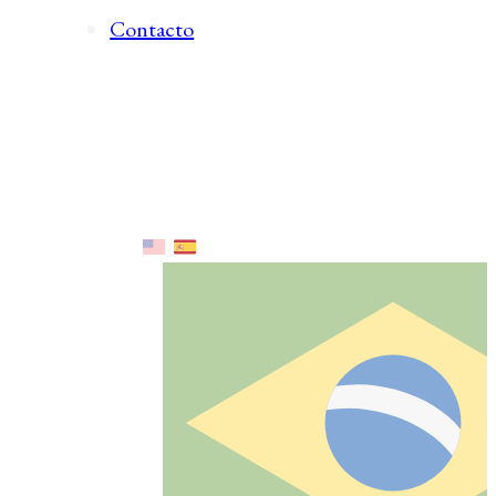
Contacto