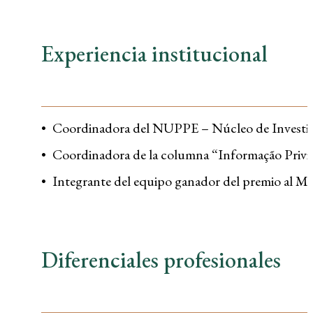
Experiencia institucional
Coordinadora del NUPPE – Núcleo de Investi
Coordinadora de la columna “Informação Privil
Integrante del equipo ganador del premio al M
Diferenciales profesionales