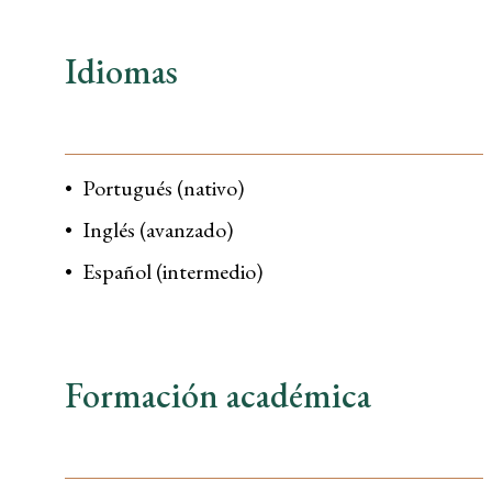
Idiomas
Portugués (nativo)
Inglés (avanzado)
Español (intermedio)
Formación académica