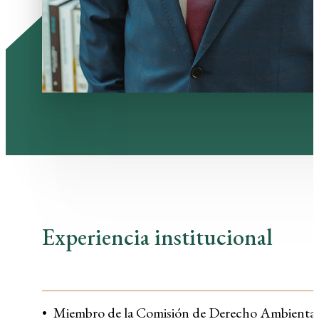
Experiencia institucional
Miembro de la Comisión de Derecho Ambienta