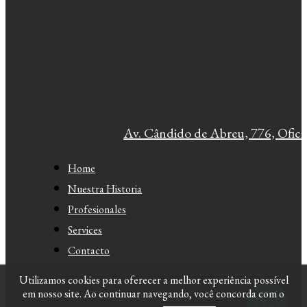
Av. Cândido de Abreu, 776, Oficin
Home
Nuestra Historia
Profesionales
Services
Contacto
Utilizamos cookies para oferecer a melhor experiência possível
em nosso site. Ao continuar navegando, você concorda com o