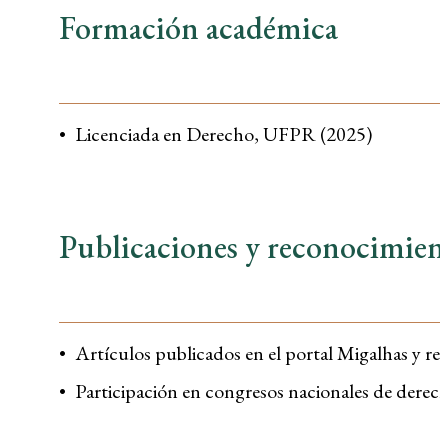
Formación académica
Licenciada en Derecho, UFPR (2025)
Publicaciones y reconocimien
Artículos publicados en el portal Migalhas y r
Participación en congresos nacionales de derec