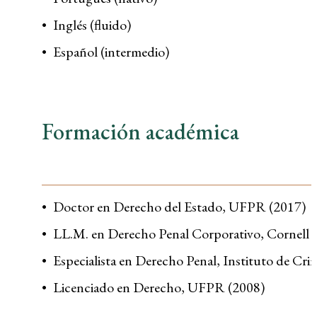
Inglés (fluido)
Español (intermedio)
Formación académica
Doctor en Derecho del Estado, UFPR (2017)
LL.M. en Derecho Penal Corporativo, Cornell 
Especialista en Derecho Penal, Instituto de Cri
Licenciado en Derecho, UFPR (2008)