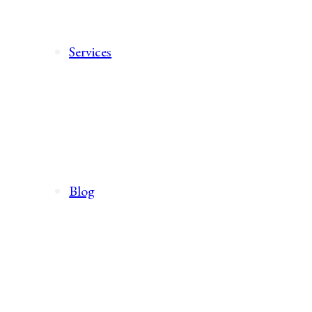
Services
Blog