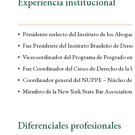
Experiencia institucional
Presidente reelecto del Instituto de los Aboga
Fue Presidente del Instituto Brasileño de De
Vicecoordinador del Programa de Posgrado en
Fue Coordinador del Curso de Derecho de la
Coordinador general del NUPPE – Núcleo de I
Miembro de la New York State Bar Association 
Diferenciales profesionales