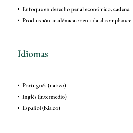
Enfoque en derecho penal económico, cadena de 
Producción académica orientada al compliance y
Idiomas
Portugués (nativo)
Inglés (intermedio)
Español (básico)