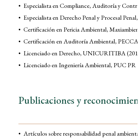
Especialista en Compliance, Auditoría y Contr
Especialista en Derecho Penal y Procesal Penal,
Certificación en Pericia Ambiental, Maxiambien
Certificación en Auditoría Ambiental, PECC
Licenciado en Derecho, UNICURITIBA (201
Licenciado en Ingeniería Ambiental, PUC PR 
Publicaciones y reconocimien
Artículos sobre responsabilidad penal ambiental 