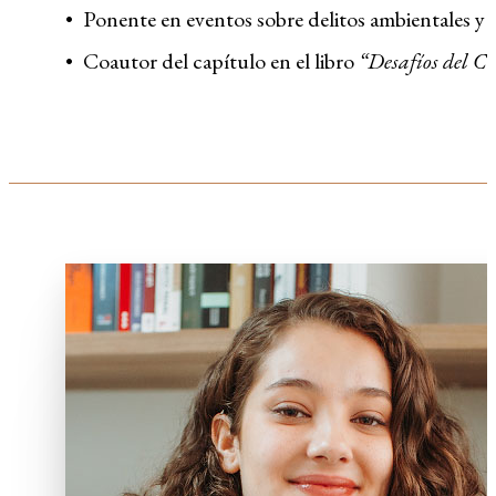
Ponente en eventos sobre delitos ambientales y
Coautor del capítulo en el libro
“Desafíos del Co