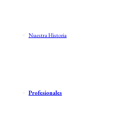
Nuestra Historia
Profesionales