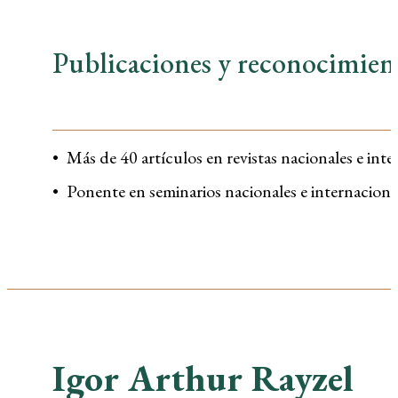
Publicaciones y reconocimien
Más de 40 artículos en revistas nacionales e int
Ponente en seminarios nacionales e internaciona
Igor Arthur Rayzel