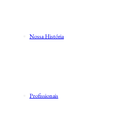
Nossa História
Profissionais