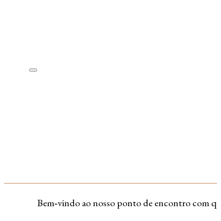
Bem‑vindo ao nosso ponto de encontro com quem