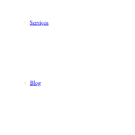
Serviços
Blog