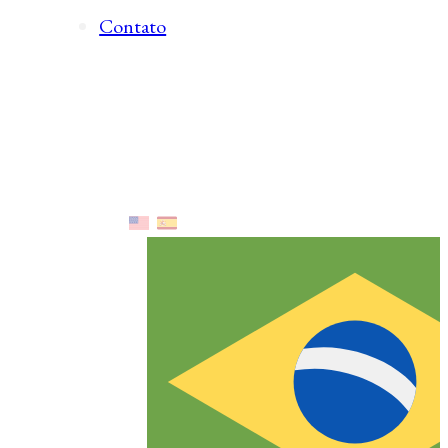
Contato