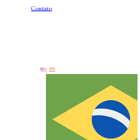
Contato