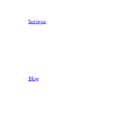
Serviços
Blog