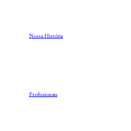
Nossa História
Profissionais