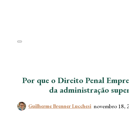
Por que o Direito Penal Empres
da administração super
novembro 18, 2
Guilherme Brenner Lucchesi