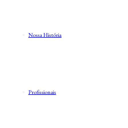
Nossa História
Profissionais