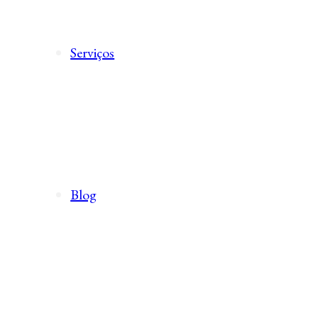
Serviços
Blog