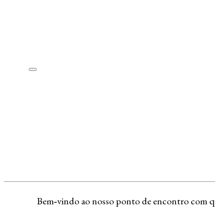
Bem‑vindo ao nosso ponto de encontro com quem