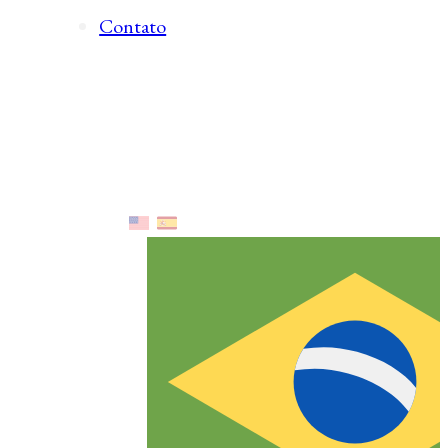
Contato