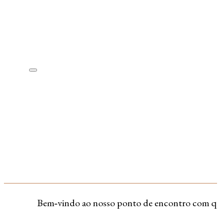
Bem‑vindo ao nosso ponto de encontro com quem