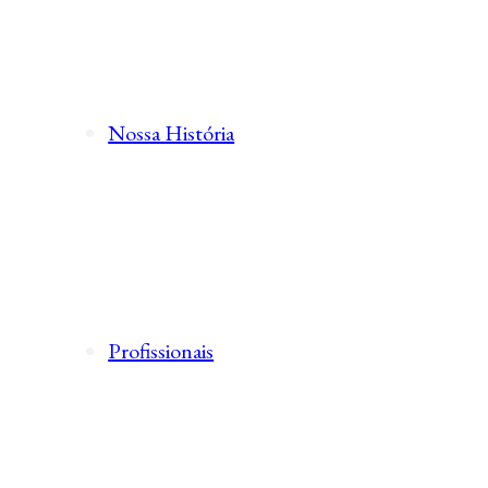
Nossa História
Profissionais