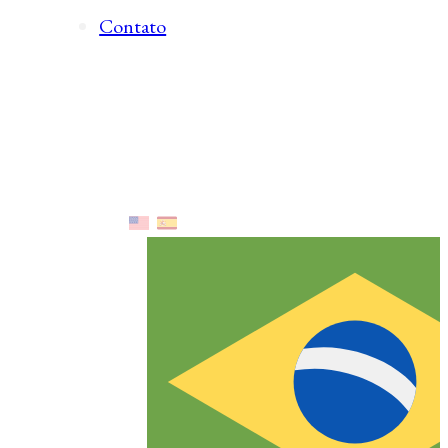
Contato