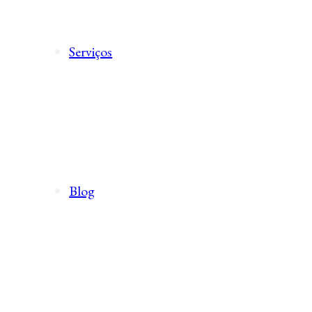
Serviços
Blog