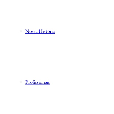
Nossa História
Profissionais