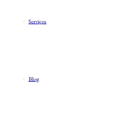
Serviços
Blog