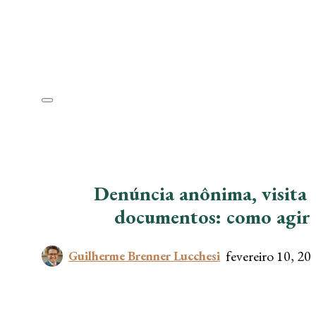
Denúncia anônima, visita 
documentos: como agir 
fevereiro 10, 20
Guilherme Brenner Lucchesi