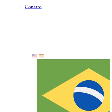
Contato