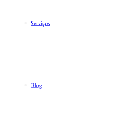
Serviços
Blog