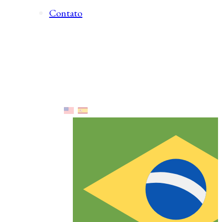
Contato