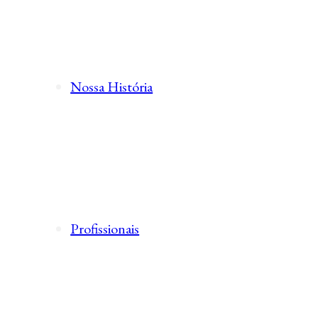
Nossa História
Profissionais