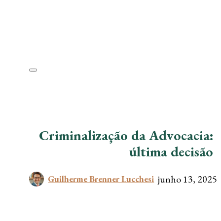
Criminalização da Advocacia: o
última decisão
junho 13, 2025
Guilherme Brenner Lucchesi