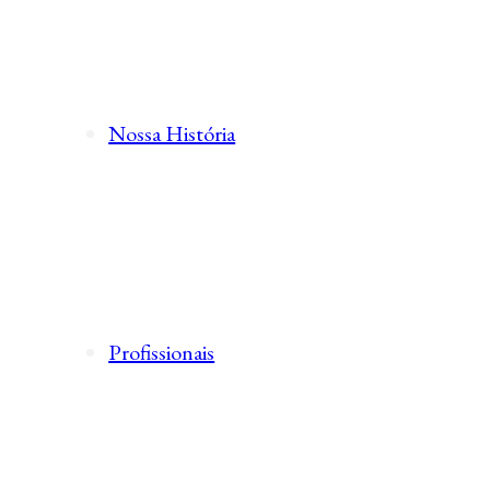
Nossa História
Profissionais