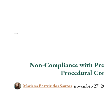
Non-Compliance with Prec
Procedural Con
novembro 27, 20
Mariana Beatriz dos Santos