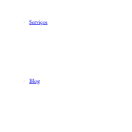
Serviços
Blog