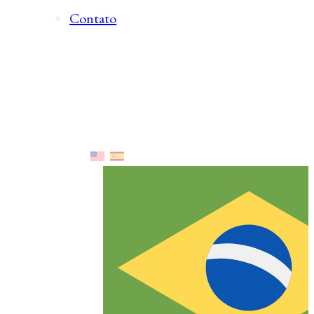
Contato