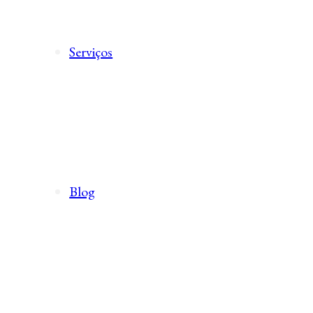
Serviços
Blog