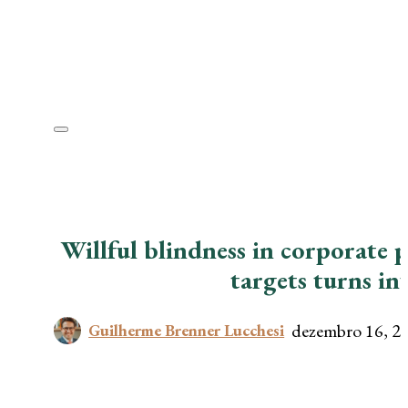
Willful blindness in corporate p
targets turns int
dezembro 16, 2
Guilherme Brenner Lucchesi