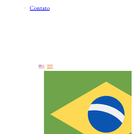
Contato