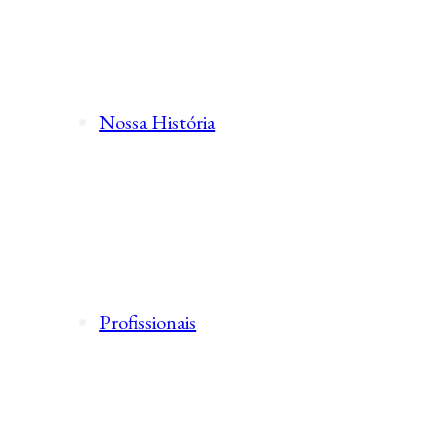
Nossa História
Profissionais