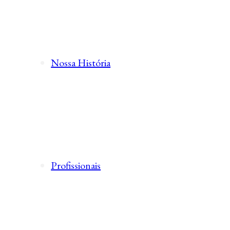
Nossa História
Profissionais