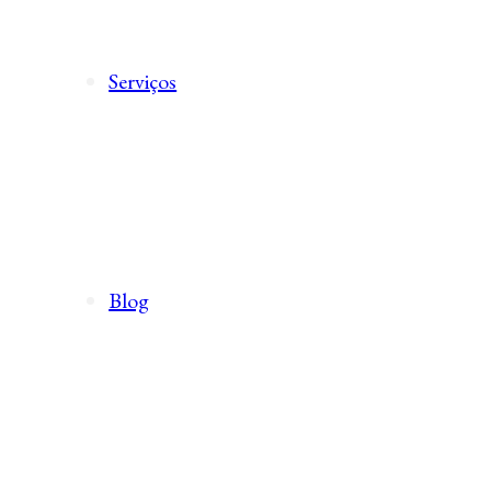
Serviços
Blog