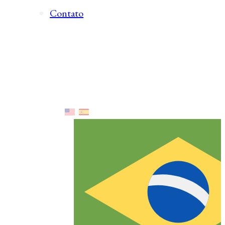
Contato