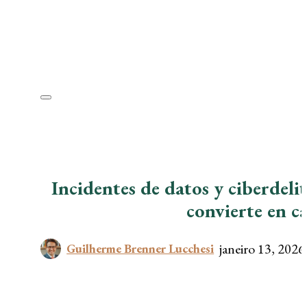
Incidentes de datos y ciberdeli
convierte en c
janeiro 13, 2026
Guilherme Brenner Lucchesi