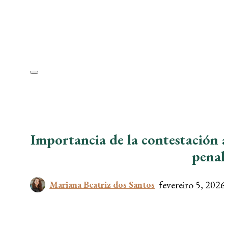
Importancia de la contestación a
penal
fevereiro 5, 2026
Mariana Beatriz dos Santos