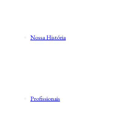
Nossa História
Profissionais