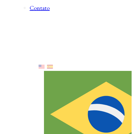
Contato