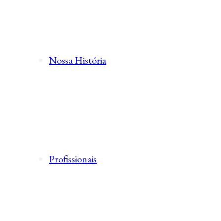
Nossa História
Profissionais