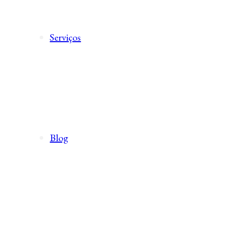
Serviços
Blog