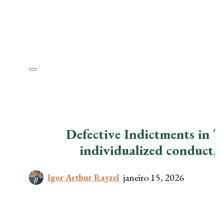
Defective Indictments in 
individualized conduct, 
janeiro 15, 2026
Igor Arthur Rayzel