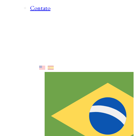
Contato