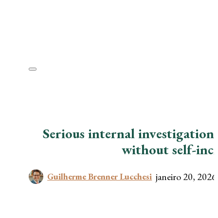
Serious internal investigations
without self-inc
janeiro 20, 2026
Guilherme Brenner Lucchesi