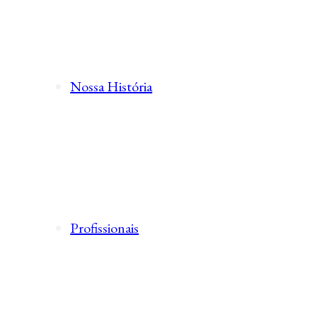
Nossa História
Profissionais