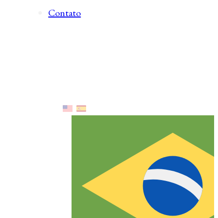
Contato