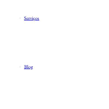
Serviços
Blog