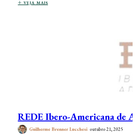
+ veja mais
REDE Ibero-Americana de Adv
Guilherme Brenner Lucchesi
outubro 21, 2025