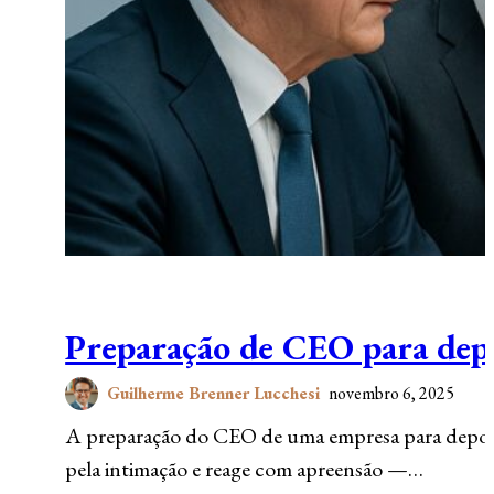
Preparação de CEO para dep
Guilherme Brenner Lucchesi
novembro 6, 2025
A preparação do CEO de uma empresa para depoime
pela intimação e reage com apreensão —…