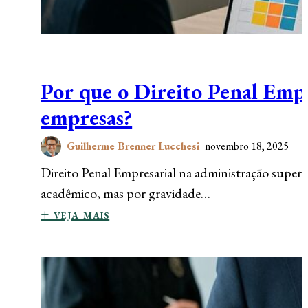
Por que o Direito Penal Empr
empresas?
Guilherme Brenner Lucchesi
novembro 18, 2025
Direito Penal Empresarial na administração superi
acadêmico, mas por gravidade…
+ veja mais