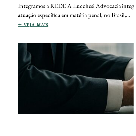
Integramos a REDE A Lucchesi Advocacia integra 
atuação específica em matéria penal, no Brasil,…
+ veja mais