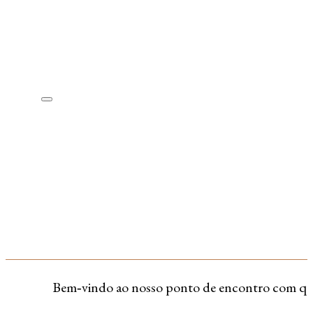
Bem‑vindo ao nosso ponto de encontro com quem