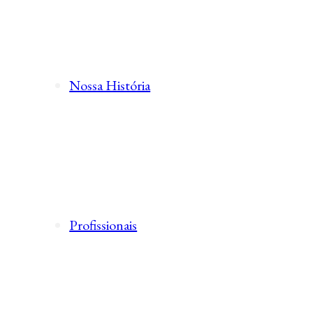
Nossa História
Profissionais