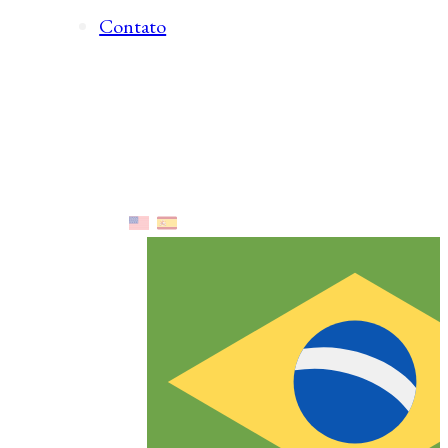
Contato