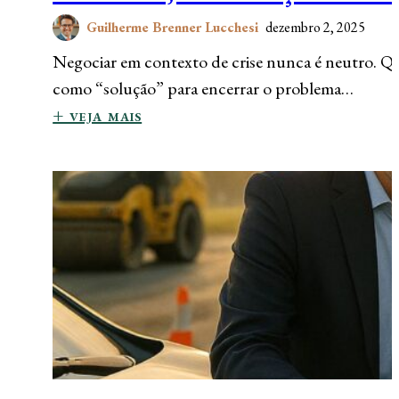
Guilherme Brenner Lucchesi
dezembro 2, 2025
Negociar em contexto de crise nunca é neutro. Qu
como “solução” para encerrar o problema…
+ veja mais