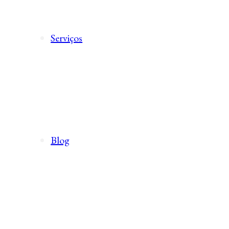
Serviços
Blog