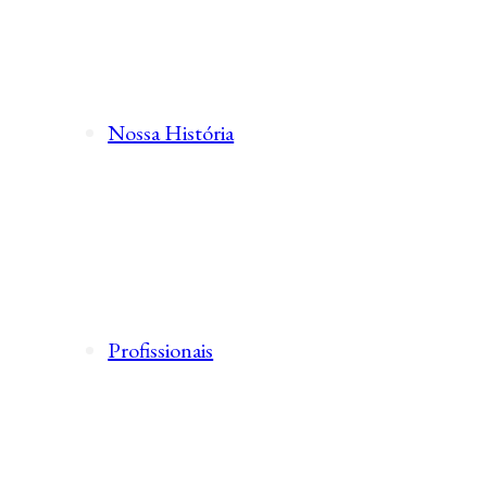
Nossa História
Profissionais