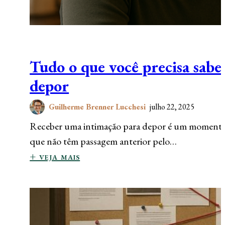
Tudo o que você precisa sabe
depor
Guilherme Brenner Lucchesi
julho 22, 2025
Receber uma intimação para depor é um momento d
que não têm passagem anterior pelo…
+ veja mais