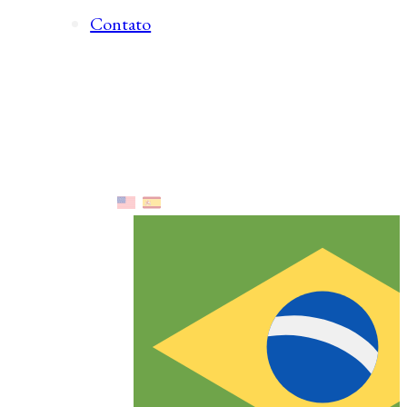
Contato