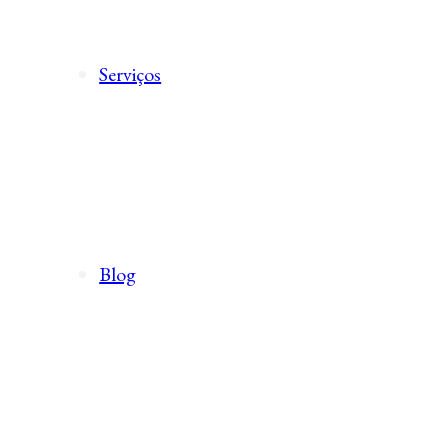
Serviços
Blog