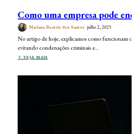
Como uma empresa pode ence
Mariana Beatriz dos Santos
julho 2, 2025
No artigo de hoje, explicamos como funcionam os
evitando condenações criminais e…
+ veja mais