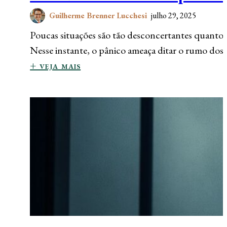
Guilherme Brenner Lucchesi
julho 29, 2025
Poucas situações são tão desconcertantes quanto 
Nesse instante, o pânico ameaça ditar o rumo dos
+ veja mais