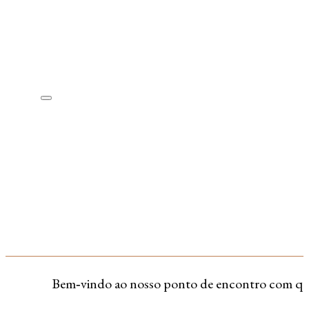
Bem‑vindo ao nosso ponto de encontro com quem