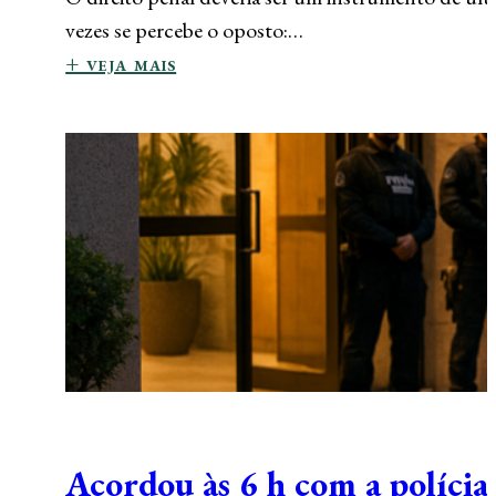
vezes se percebe o oposto:…
+ veja mais
Acordou às 6 h com a polícia