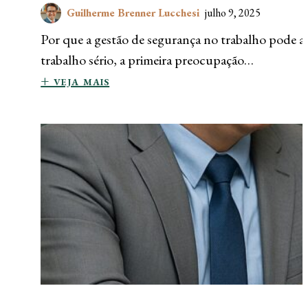
Guilherme Brenner Lucchesi
julho 9, 2025
Por que a gestão de segurança no trabalho pode a
trabalho sério, a primeira preocupação…
+ veja mais