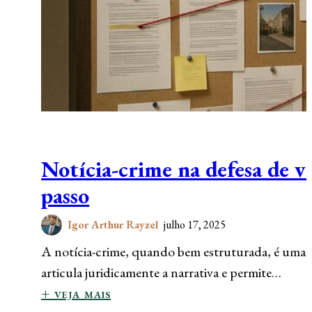
Notícia-crime na defesa de ví
passo
Igor Arthur Rayzel
julho 17, 2025
A notícia-crime, quando bem estruturada, é uma fe
articula juridicamente a narrativa e permite…
+ veja mais