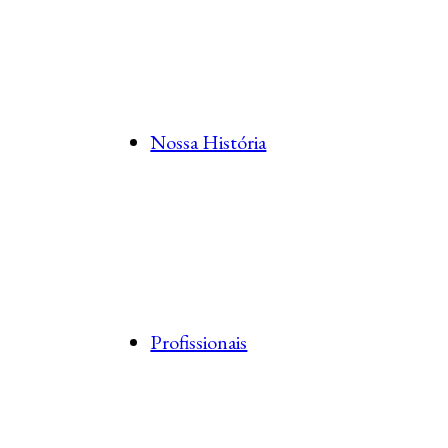
Nossa História
Profissionais