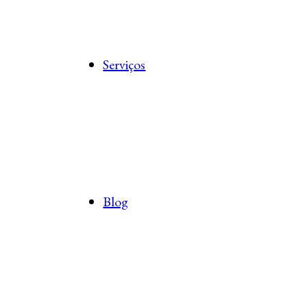
Serviços
Blog