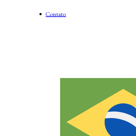
Contato