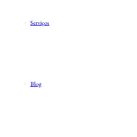
Serviços
Blog