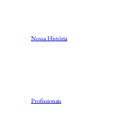
Nossa História
Profissionais