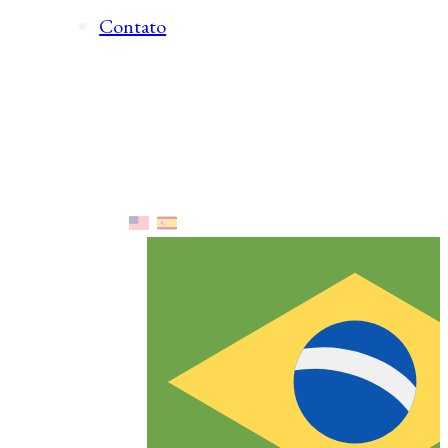
Contato