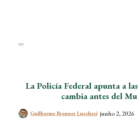
La Policía Federal apunta a las
cambia antes del Mun
junho 2, 2026
Guilherme Brenner Lucchesi