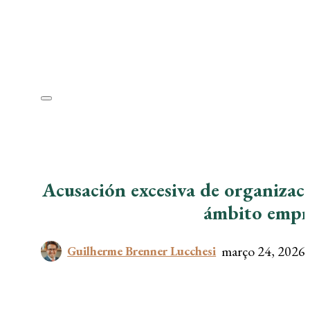
Acusación excesiva de organizaci
ámbito empre
março 24, 2026
Guilherme Brenner Lucchesi