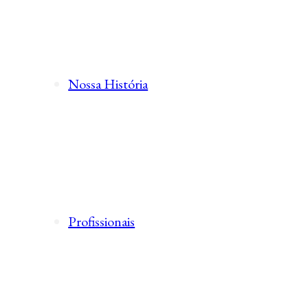
Nossa História
Profissionais