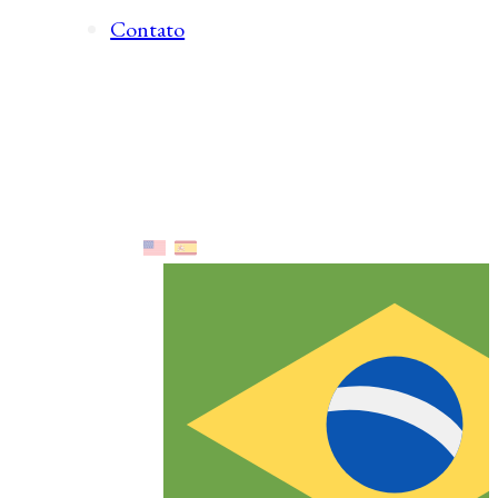
Contato