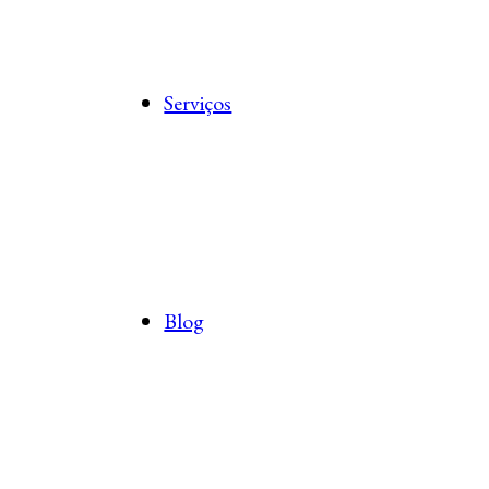
Serviços
Blog