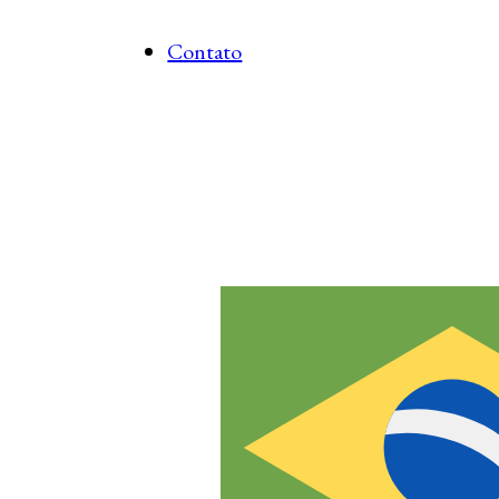
Contato