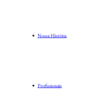
Nossa História
Profissionais