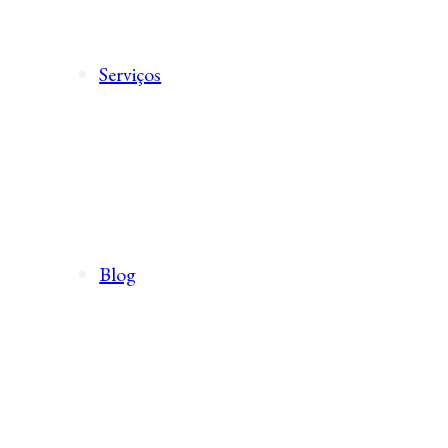
Serviços
Blog