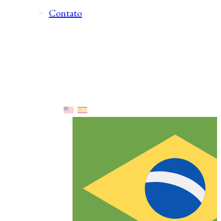
Contato