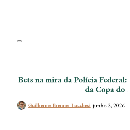
Bets na mira da Polícia Federal:
da Copa do
junho 2, 2026
Guilherme Brenner Lucchesi