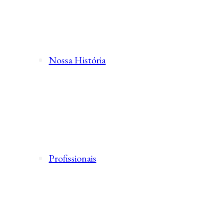
Nossa História
Profissionais